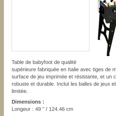
Table de babyfoot de qualité
supérieure fabriquée en Italie avec tiges de 
surface de jeu imprimée et résistante, et un c
robuste et durable. Inclut les balles de jeux 
limitée.
Dimensions :
Longeur : 49 " / 124.46 cm