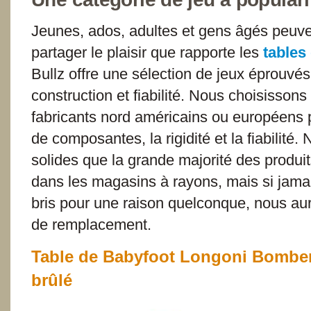
Jeunes, ados, adultes et gens âgés peuven
partager le plaisir que rapporte les
tables
Bullz offre une sélection de jeux éprouvés
construction et fiabilité. Nous choisisson
fabricants nord américains ou européens po
de composantes, la rigidité et la fiabilité
solides que la grande majorité des produi
dans les magasins à rayons, mais si jama
bris pour une raison quelconque, nous au
de remplacement.
Table de Babyfoot Longoni Bomber
brûlé