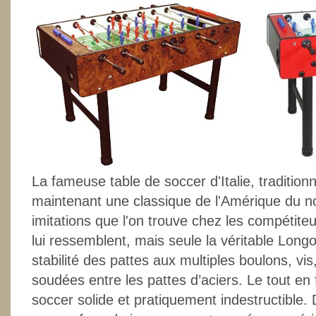
La fameuse table de soccer d'Italie, tradition
maintenant une classique de l'Amérique du n
imitations que l'on trouve chez les compétite
lui ressemblent, mais seule la véritable Long
stabilité des pattes aux multiples boulons, vis
soudées entre les pattes d’aciers. Le tout en f
soccer solide et pratiquement indestructible.