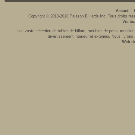
Accueil
Copyright © 2010-2018 Palason Billiards Inc. Tous droits rése
Visite
Une vaste sélection de tables de billard, meubles de patio, mobilier d
divertissement intérieur et extérieur. Nous livrons
Web d