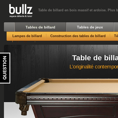
Table de billard en bois massif et ardoise. Plus 
Tables de billard
Tables de jeux
Lampes de billard
Construction des tables de billard
T
Nos Magasins
Table de bil
L'originalité contempo