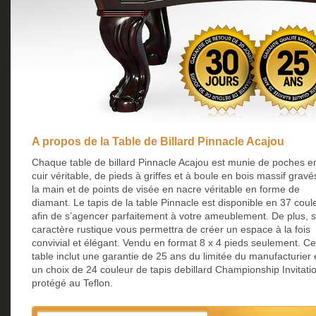
A propos de la Table de Billard Pinnacle Acajou
Chaque table de billard Pinnacle Acajou est munie de poches e
cuir véritable, de pieds à griffes et à boule en bois massif gravé
la main et de points de visée en nacre véritable en forme de
diamant. Le tapis de la table Pinnacle est disponible en 37 coul
afin de s’agencer parfaitement à votre ameublement. De plus, 
caractère rustique vous permettra de créer un espace à la fois
convivial et élégant. Vendu en format 8 x 4 pieds seulement. Ce
table inclut une garantie de 25 ans du limitée du manufacturier 
un choix de 24 couleur de tapis debillard Championship Invitati
protégé au Teflon.