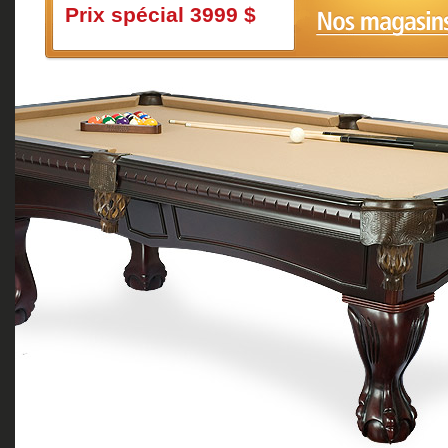
Prix spécial 3999 $