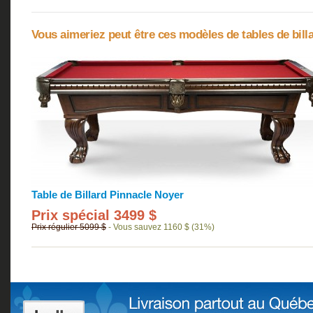
Vous aimeriez peut être ces modèles de tables de bill
Table de Billard Pinnacle Noyer
Prix spécial 3499 $
Prix régulier 5099 $
- Vous sauvez 1160 $ (31%)