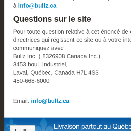
à
info@bullz.ca
Questions sur le site
Pour toute question relative à cet énoncé de c
directrices qui régissent ce site ou à votre in
communiquez avec :
Bullz Inc. ( 8326908 Canada Inc.)
3453 boul. Industriel,
Laval, Québec, Canada H7L 4S3
450-668-6000
Email:
info@bullz.ca