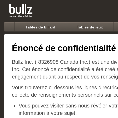
Tables de billard
Tables de jeux
Énoncé de confidentialité
Bullz Inc. ( 8326908 Canada Inc.) est une divi
Inc. Cet énoncé de confidentialité a été créé
engagement quant au respect de vos rensei
Vous trouverez ci-dessous les lignes directric
collecte de renseignements personnels sur ce
Vous pouvez visiter sans nous révéler votr
information à votre sujet.