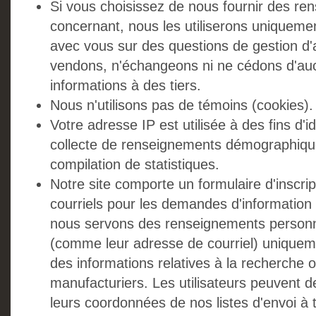
Si vous choisissez de nous fournir des r
concernant, nous les utiliserons uniquem
avec vous sur des questions de gestion d
vendons, n'échangeons ni ne cédons d'au
informations à des tiers.
Nous n'utilisons pas de témoins (cookies).
Votre adresse IP est utilisée à des fins d'id
collecte de renseignements démographique
compilation de statistiques.
Notre site comporte un formulaire d'inscript
courriels pour les demandes d'information 
nous servons des renseignements personne
(comme leur adresse de courriel) uniquem
des informations relatives à la recherche o
manufacturiers. Les utilisateurs peuvent d
leurs coordonnées de nos listes d'envoi à