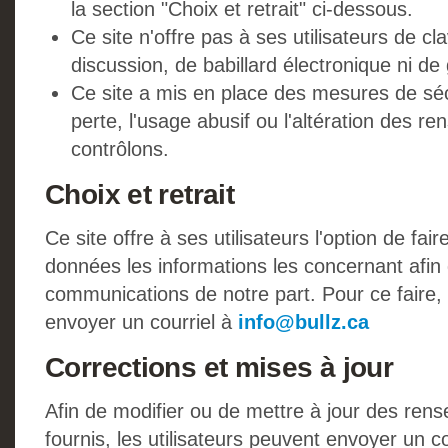
la section "Choix et retrait" ci-dessous.
Ce site n'offre pas à ses utilisateurs de c
discussion, de babillard électronique ni d
Ce site a mis en place des mesures de sécu
perte, l'usage abusif ou l'altération des 
contrôlons.
Choix et retrait
Ce site offre à ses utilisateurs l'option de fai
données les informations les concernant afin 
communications de notre part. Pour ce faire, 
envoyer un courriel à
info@bullz.ca
Corrections et mises à jour
Afin de modifier ou de mettre à jour des rens
fournis, les utilisateurs peuvent envoyer un co