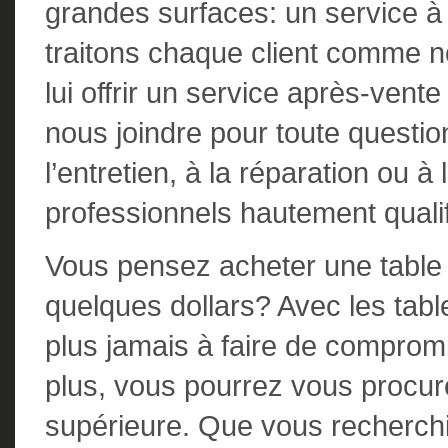
grandes surfaces: un service à l
traitons chaque client comme no
lui offrir un service après-vente
nous joindre pour toute questio
l’entretien, à la réparation ou 
professionnels hautement qualifi
Vous pensez acheter une table
quelques dollars? Avec les tabl
plus jamais à faire de comprom
plus, vous pourrez vous procur
supérieure. Que vous recherchi