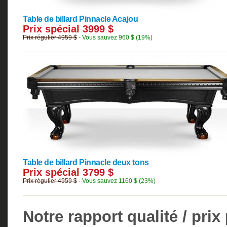
Table de billard Pinnacle
Acajou
Prix spécial 3999 $
Prix régulier 4959 $
- Vous sauvez 960 $ (19%)
Table de billard Pinnacle deux tons
Prix spécial 3799 $
Prix régulier 4959 $
- Vous sauvez 1160 $ (23%)
Notre rapport qualité / prix