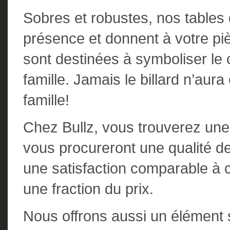
Sobres et robustes, nos tables
présence et donnent à votre pi
sont destinées à symboliser le c
famille. Jamais le billard n’aur
famille!
Chez Bullz, vous trouverez une
vous procureront une qualité de
une satisfaction comparable à 
une fraction du prix.
Nous offrons aussi un élément 