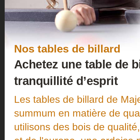
Nos tables de billard
Achetez une table de b
tranquillité d’esprit
Les tables de billard de Maje
summum en matière de qualit
utilisons des bois de qualit