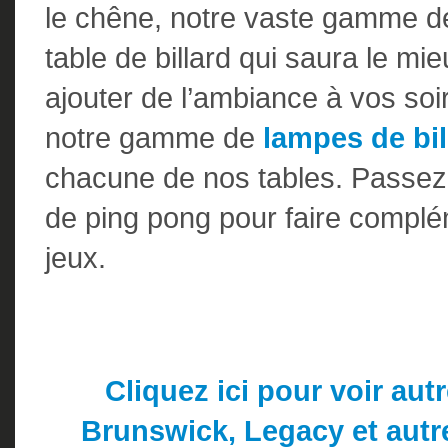
le chêne, notre vaste gamme de
table de billard qui saura le mi
ajouter de l’ambiance à vos soir
notre gamme de
lampes de bil
chacune de nos tables. Passez
de ping pong pour faire complé
jeux.
Cliquez ici pour voir aut
Brunswick, Legacy et autr